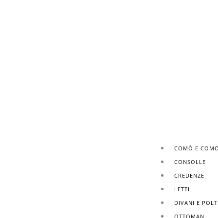
COMÒ E COMO
CONSOLLE
CREDENZE
LETTI
DIVANI E POL
OTTOMAN