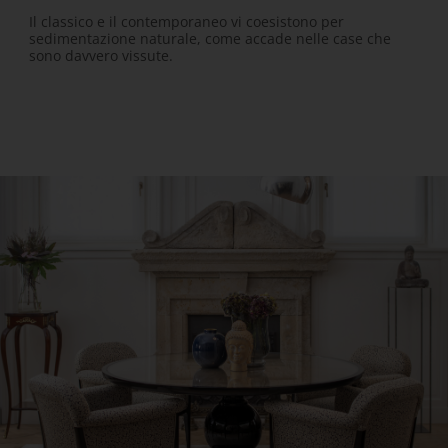
Il classico e il contemporaneo vi coesistono per
sedimentazione naturale, come accade nelle case che
sono davvero vissute.