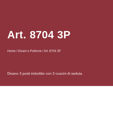
Art. 8704 3P
Home
/
Divani e Poltrone
/ Art. 8704 3P
Divano 3 posti imbottito con 3 cuscini di seduta.