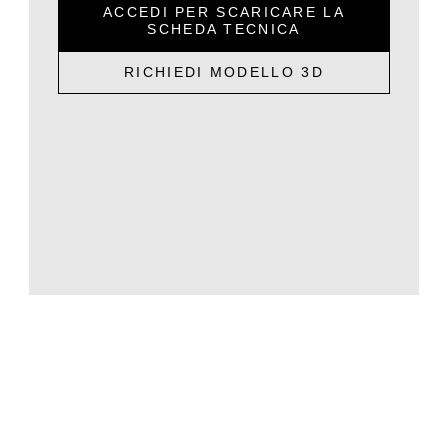
ACCEDI PER SCARICARE LA
SCHEDA TECNICA
RICHIEDI MODELLO 3D