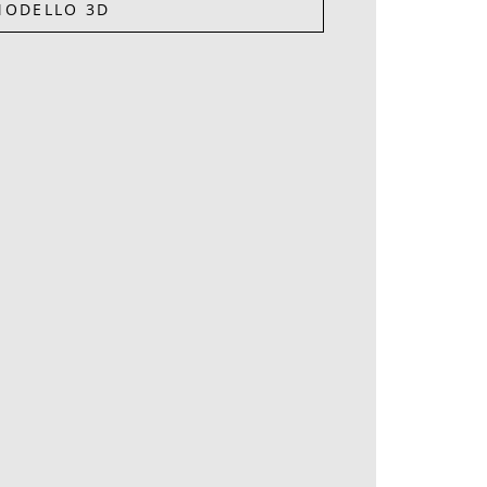
MODELLO 3D