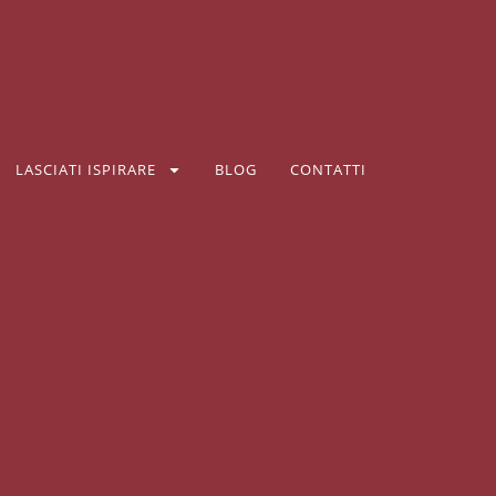
LASCIATI ISPIRARE
BLOG
CONTATTI