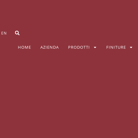
EN
HOME
AZIENDA
PRODOTTI
FINITURE