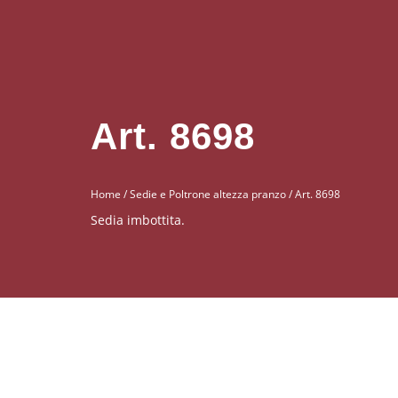
Art. 8698
Home
/
Sedie e Poltrone altezza pranzo
/ Art. 8698
Sedia imbottita.