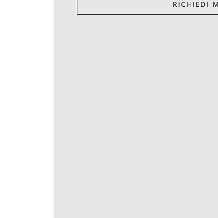
RICHIEDI 