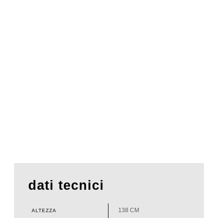
dati tecnici
138 CM
ALTEZZA