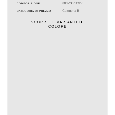
80%CO 11%VI
COMPOSIZIONE
Categoria B
CATEGORIA DI PREZZO
SCOPRI LE VARIANTI DI
COLORE