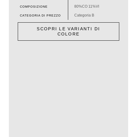
80%CO 11%VI
COMPOSIZIONE
Categoria B
CATEGORIA DI PREZZO
SCOPRI LE VARIANTI DI
COLORE