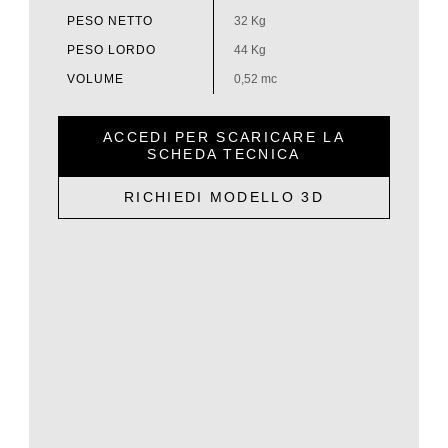
PESO NETTO
32 Kg
PESO LORDO
44 Kg
VOLUME
0,52 mc
ACCEDI PER SCARICARE LA
SCHEDA TECNICA
RICHIEDI MODELLO 3D