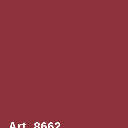
Art. 8662