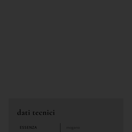
dati tecnici
ESSENZA
mogano