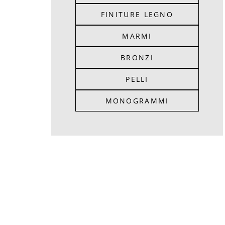
FINITURE LEGNO
MARMI
BRONZI
PELLI
MONOGRAMMI