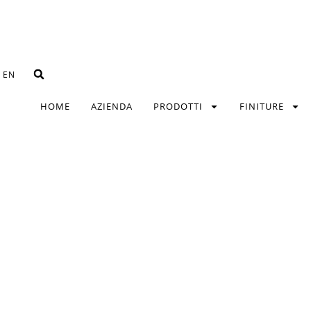
EN
HOME
AZIENDA
PRODOTTI
FINITURE