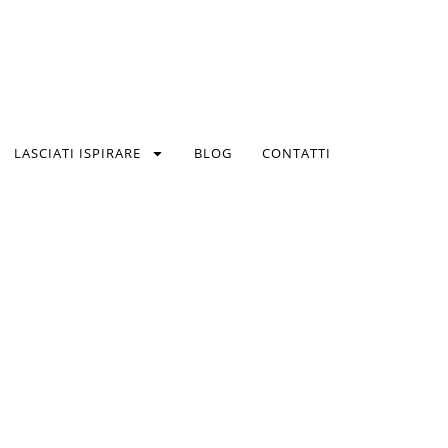
LASCIATI ISPIRARE
BLOG
CONTATTI