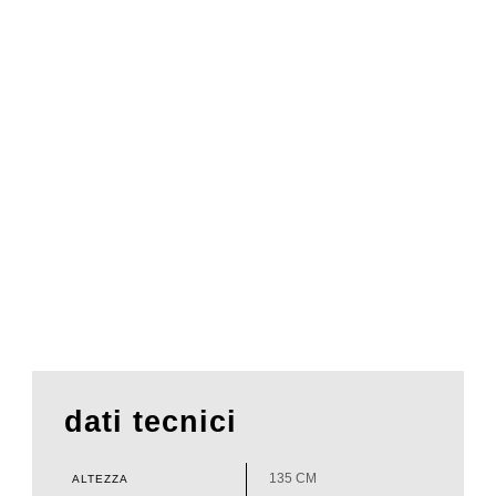
dati tecnici
135 CM
ALTEZZA