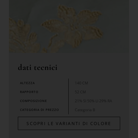
dati tecnici
140 CM
ALTEZZA
52 CM
RAPPORTO
21% SI 50% LI 29% RA
COMPOSIZIONE
Categoria B
CATEGORIA DI PREZZO
SCOPRI LE VARIANTI DI COLORE