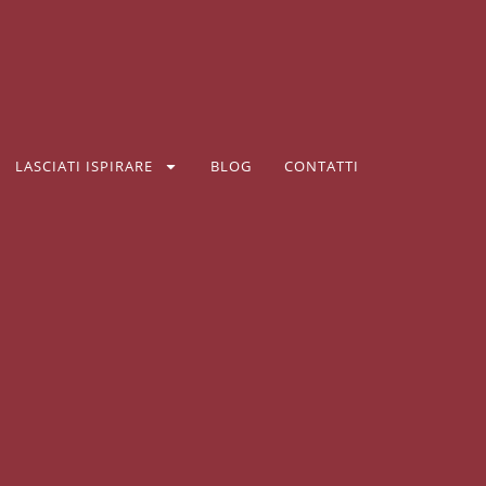
LASCIATI ISPIRARE
BLOG
CONTATTI