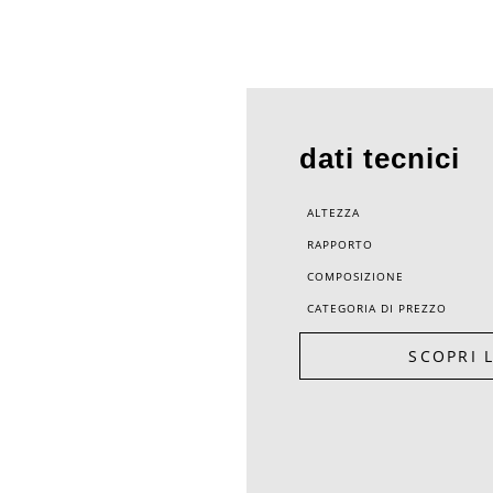
dati tecnici
ALTEZZA
RAPPORTO
COMPOSIZIONE
CATEGORIA DI PREZZO
SCOPRI 