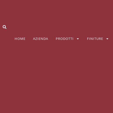
HOME
AZIENDA
PRODOTTI
FINITURE