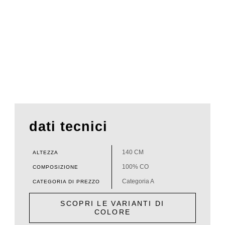
dati tecnici
140 CM
ALTEZZA
100% CO
COMPOSIZIONE
Categoria A
CATEGORIA DI PREZZO
SCOPRI LE VARIANTI DI
COLORE