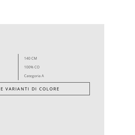
140 CM
100% CO
Categoria A
LE VARIANTI DI COLORE