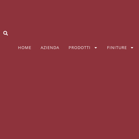
HOME
AZIENDA
PRODOTTI
FINITURE