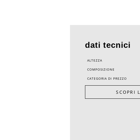
dati tecnici
ALTEZZA
COMPOSIZIONE
CATEGORIA DI PREZZO
SCOPRI 