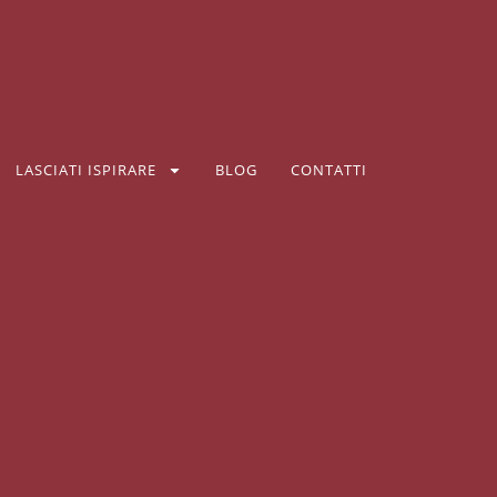
LASCIATI ISPIRARE
BLOG
CONTATTI