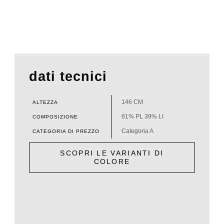
dati tecnici
146 CM
ALTEZZA
61% PL 39% LI
COMPOSIZIONE
Categoria A
CATEGORIA DI PREZZO
SCOPRI LE VARIANTI DI
COLORE