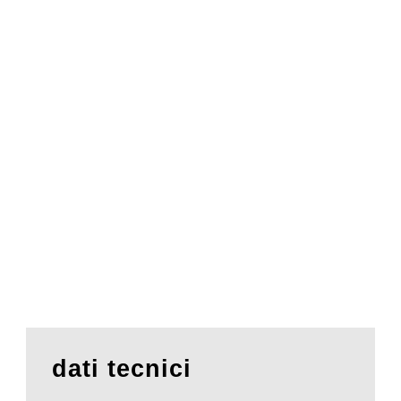
dati tecnici