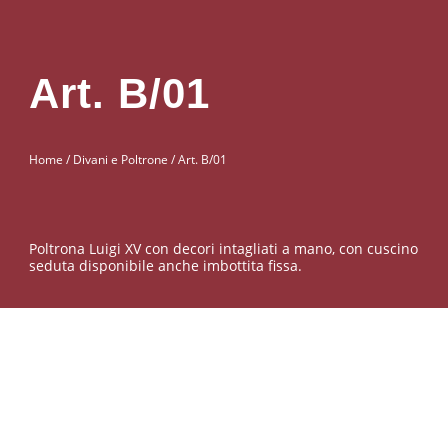
Art. B/01
Home
/
Divani e Poltrone
/ Art. B/01
Poltrona Luigi XV con decori intagliati a mano, con cuscino
seduta disponibile anche imbottita fissa.