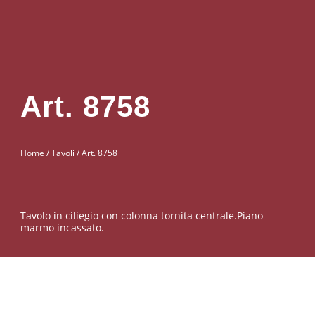
Art. 8758
Home
/
Tavoli
/ Art. 8758
Tavolo in ciliegio con colonna tornita centrale.Piano
marmo incassato.