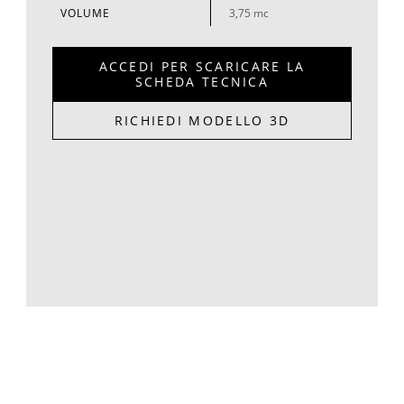
VOLUME
3,75 mc
ACCEDI PER SCARICARE LA
SCHEDA TECNICA
RICHIEDI MODELLO 3D