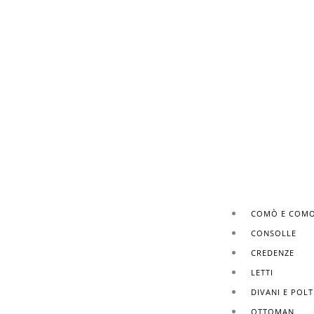
COMÒ E COMO
CONSOLLE
CREDENZE
LETTI
DIVANI E POL
OTTOMAN