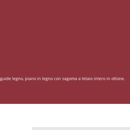
u guide legno, piano in legno con sagoma a telaio intero in ottone.