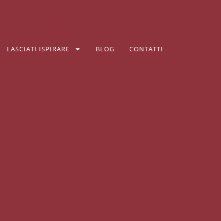
LASCIATI ISPIRARE
BLOG
CONTATTI