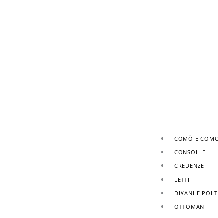
COMÒ E COMO
CONSOLLE
CREDENZE
LETTI
DIVANI E POL
OTTOMAN