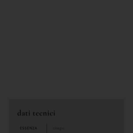
dati tecnici
ESSENZA
ciliegio