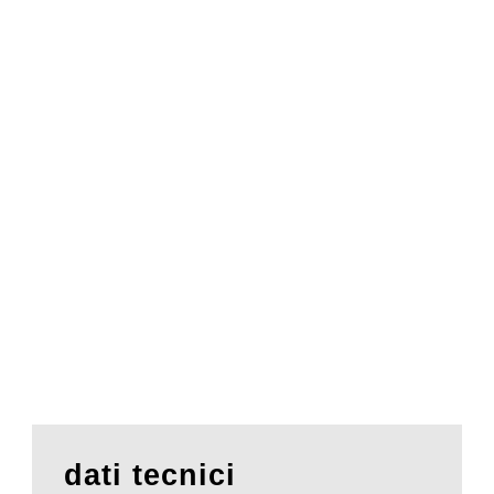
dati tecnici