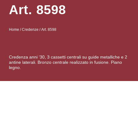
Art. 8598
Home
/
Credenze
/ Art. 8598
Credenza anni ‘30, 3 cassetti centrali su guide metalliche e 2
antine laterali. Bronzo centrale realizzato in fusione. Piano
legno.