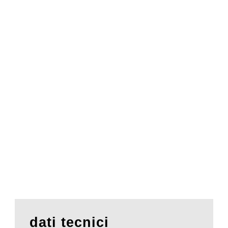
dati tecnici