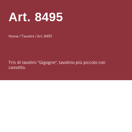
Art. 8495
Home
/
Tavolini
/ Art. 8495
Tris di tavolini “Gigogne”, tavolino più piccolo con
cassetto.