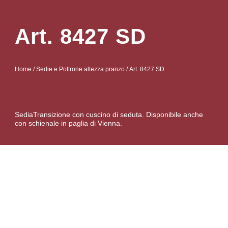
Art. 8427 SD
Home
/
Sedie e Poltrone altezza pranzo
/ Art. 8427 SD
SediaTransizione con cuscino di seduta. Disponibile anche
con schienale in paglia di Vienna.