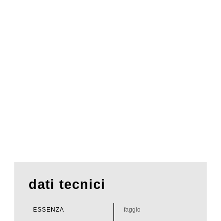
dati tecnici
ESSENZA
faggio