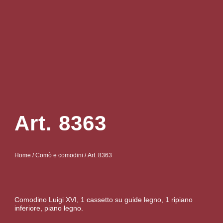
Art. 8363
Home
/
Comò e comodini
/ Art. 8363
Comodino Luigi XVI, 1 cassetto su guide legno, 1 ripiano
inferiore, piano legno.