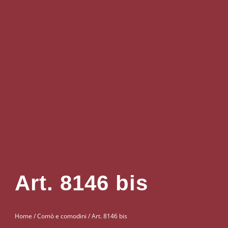
Art. 8146 bis
Home
/
Comò e comodini
/ Art. 8146 bis