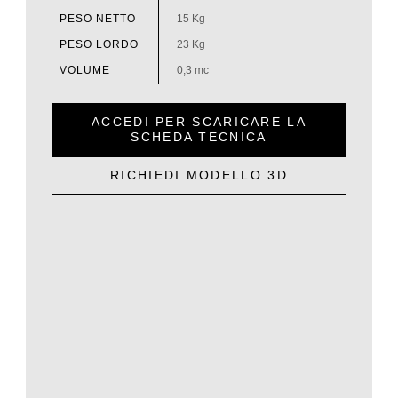
PESO NETTO
15 Kg
PESO LORDO
23 Kg
VOLUME
0,3 mc
ACCEDI PER SCARICARE LA
SCHEDA TECNICA
RICHIEDI MODELLO 3D