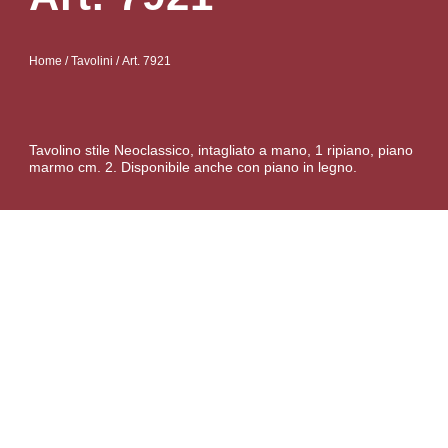
Home
/
Tavolini
/ Art. 7921
Tavolino stile Neoclassico, intagliato a mano, 1 ripiano, piano
marmo cm. 2. Disponibile anche con piano in legno.