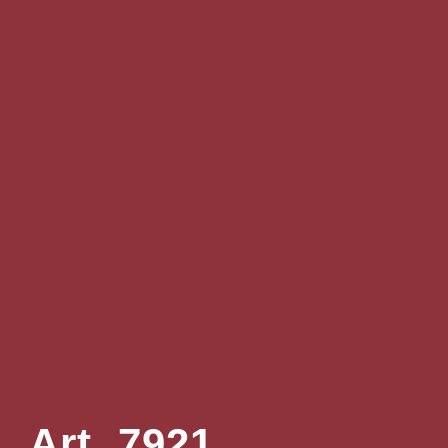
Art. 7921