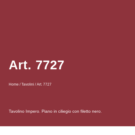
Art. 7727
Home
/
Tavolini
/ Art. 7727
Tavolino Impero. Piano in ciliegio con filetto nero.