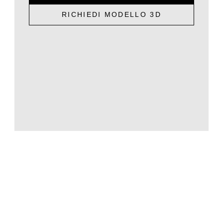
RICHIEDI MODELLO 3D