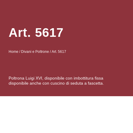
Art. 5617
Home
/
Divani e Poltrone
/ Art. 5617
Poltrona Luigi XVI, disponibile con imbottitura fissa
disponibile anche con cuscino di seduta a fascetta.