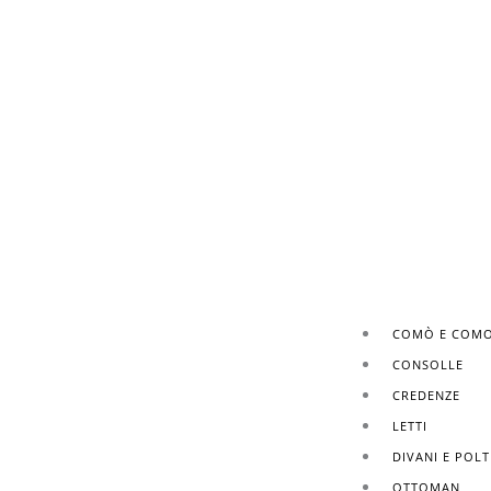
COMÒ E COMO
CONSOLLE
CREDENZE
LETTI
DIVANI E POL
OTTOMAN