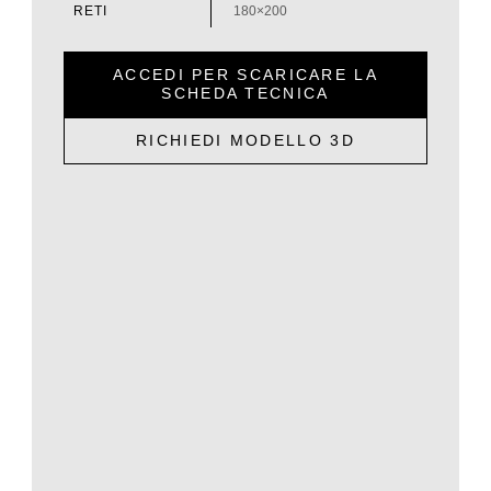
RETI
180×200
ACCEDI PER SCARICARE LA
SCHEDA TECNICA
RICHIEDI MODELLO 3D