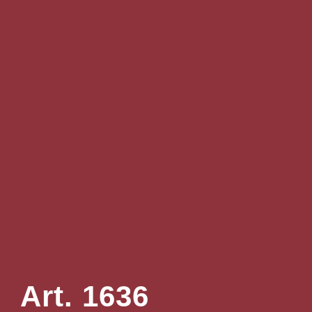
Art. 1636