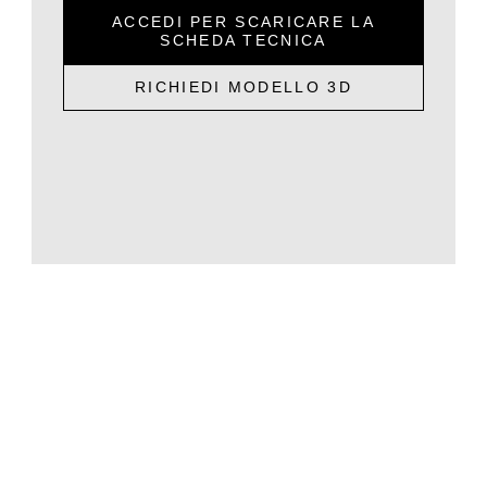
ACCEDI PER SCARICARE LA
SCHEDA TECNICA
RICHIEDI MODELLO 3D