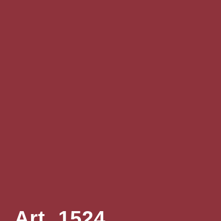
Art. 1524