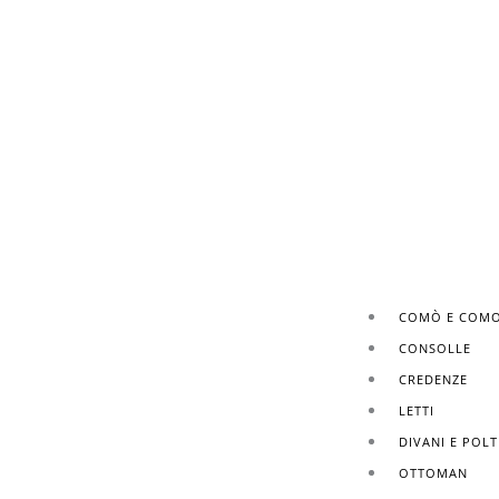
COMÒ E COMO
CONSOLLE
CREDENZE
LETTI
DIVANI E POL
OTTOMAN