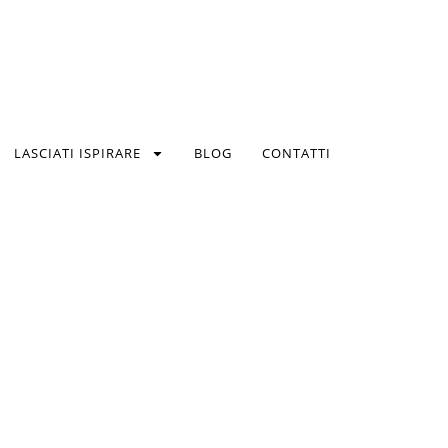
LASCIATI ISPIRARE
BLOG
CONTATTI