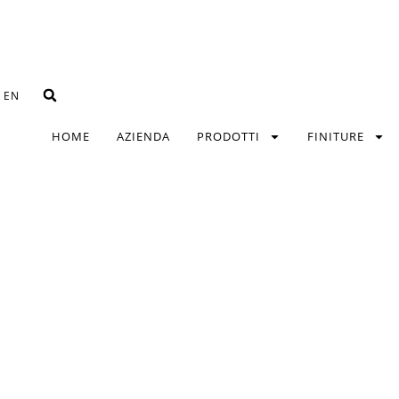
EN
HOME
AZIENDA
PRODOTTI
FINITURE