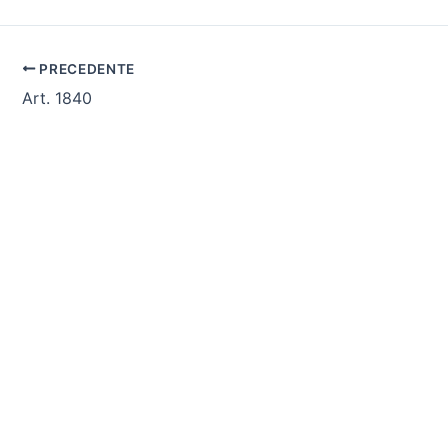
PRECEDENTE
Art. 1840