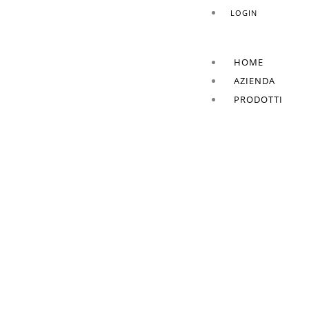
LOGIN
HOME
AZIENDA
PRODOTTI