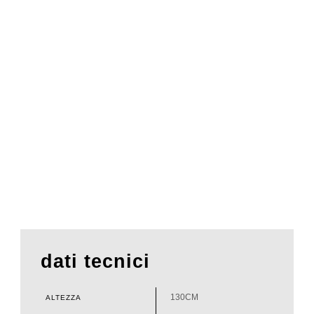
dati tecnici
130CM
ALTEZZA