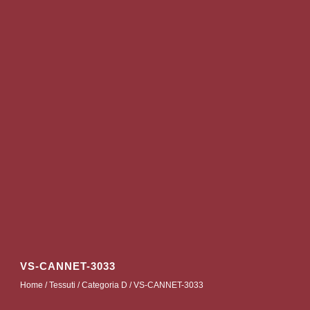
VS-CANNET-3033
Home
/
Tessuti
/
Categoria D
/ VS-CANNET-3033