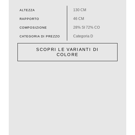
130 CM
ALTEZZA
46 CM
RAPPORTO
28% SI 72% CO
COMPOSIZIONE
Categoria D
CATEGORIA DI PREZZO
SCOPRI LE VARIANTI DI
COLORE