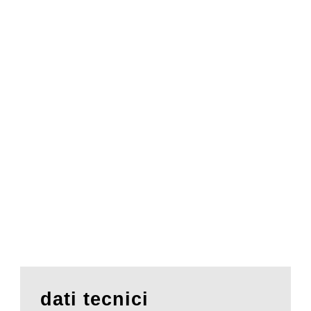
dati tecnici