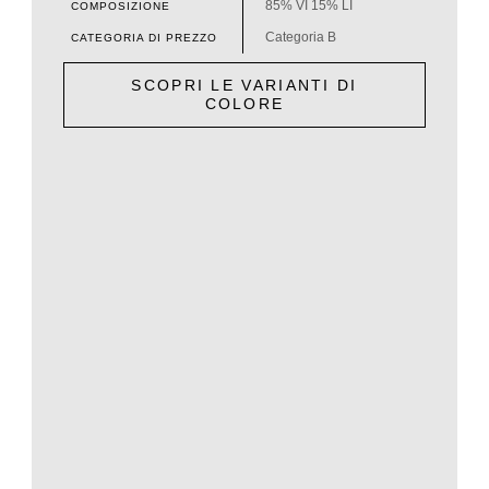
85% VI 15% LI
COMPOSIZIONE
Categoria B
CATEGORIA DI PREZZO
SCOPRI LE VARIANTI DI
COLORE