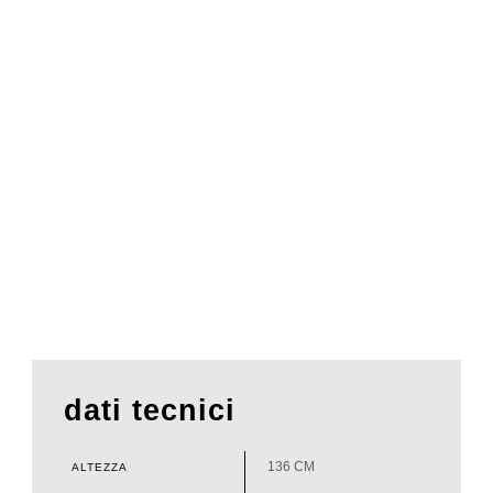
dati tecnici
136 CM
ALTEZZA