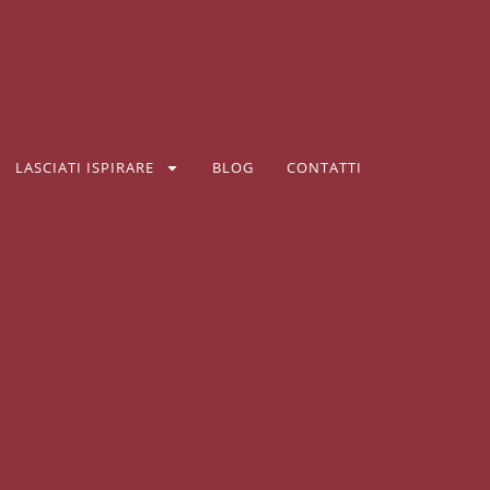
LASCIATI ISPIRARE
BLOG
CONTATTI