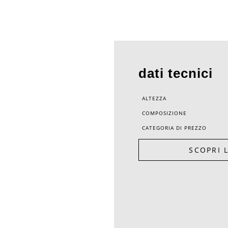
dati tecnici
ALTEZZA
COMPOSIZIONE
CATEGORIA DI PREZZO
SCOPRI 