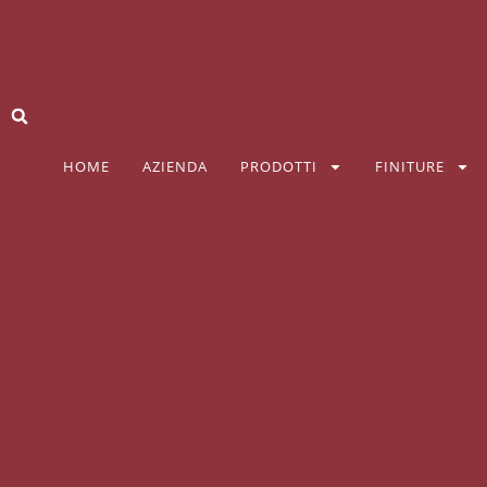
HOME
AZIENDA
PRODOTTI
FINITURE