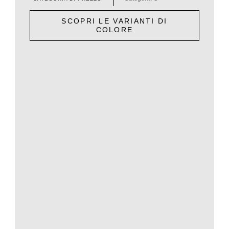
SCOPRI LE VARIANTI DI
COLORE