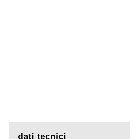
dati tecnici