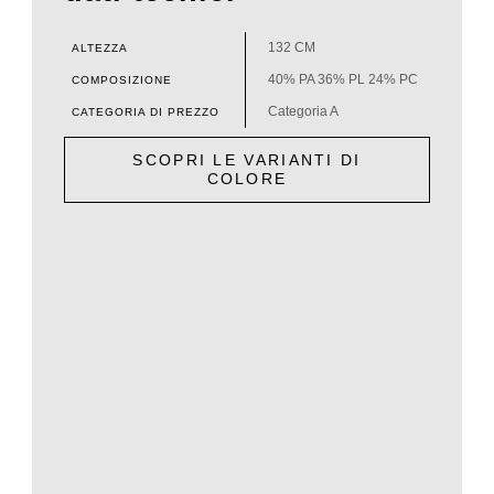
132 CM
ALTEZZA
40% PA 36% PL 24% PC
COMPOSIZIONE
Categoria A
CATEGORIA DI PREZZO
SCOPRI LE VARIANTI DI
COLORE