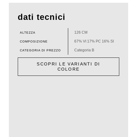
dati tecnici
126 CM
ALTEZZA
67% VI 17% PC 16% SI
COMPOSIZIONE
Categoria B
CATEGORIA DI PREZZO
SCOPRI LE VARIANTI DI
COLORE