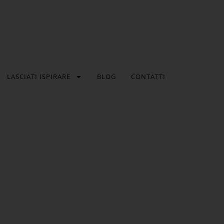
LASCIATI ISPIRARE
BLOG
CONTATTI