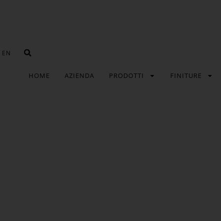
EN
HOME
AZIENDA
PRODOTTI
FINITURE