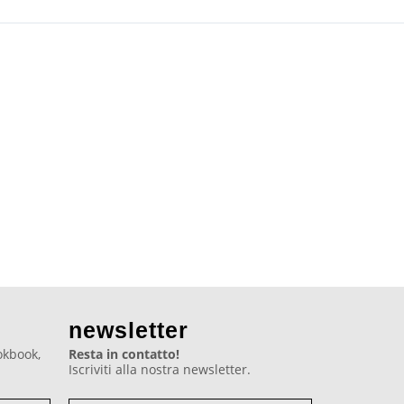
newsletter
ookbook,
Resta in contatto!
Iscriviti alla nostra newsletter.