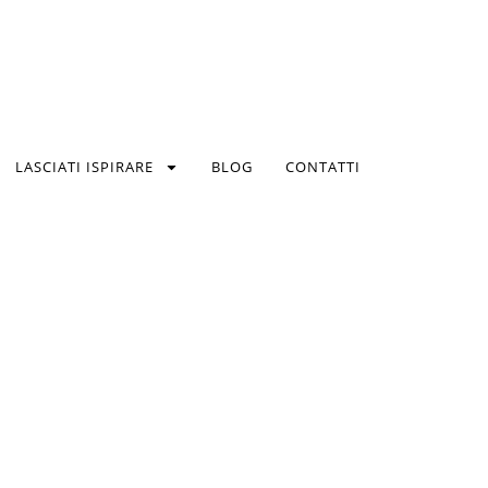
LASCIATI ISPIRARE
BLOG
CONTATTI