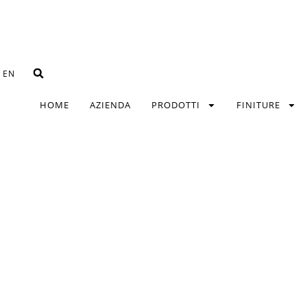
EN
HOME
AZIENDA
PRODOTTI
FINITURE