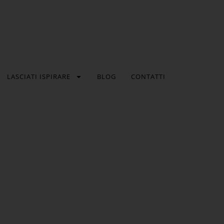
LASCIATI ISPIRARE
BLOG
CONTATTI