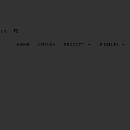
EN
HOME
AZIENDA
PRODOTTI
FINITURE