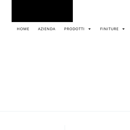
HOME
AZIENDA
PRODOTTI
FINITURE