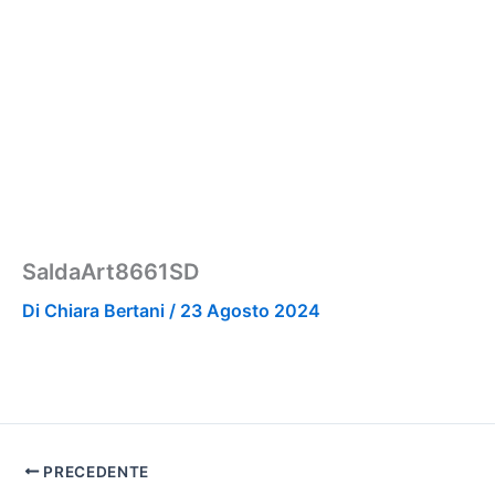
SaldaArt8661SD
Di
Chiara Bertani
/
23 Agosto 2024
PRECEDENTE