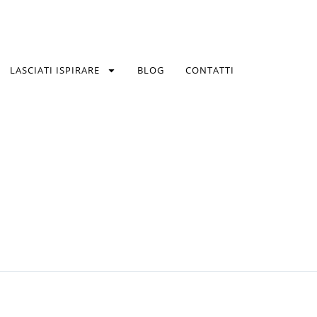
LASCIATI ISPIRARE
BLOG
CONTATTI